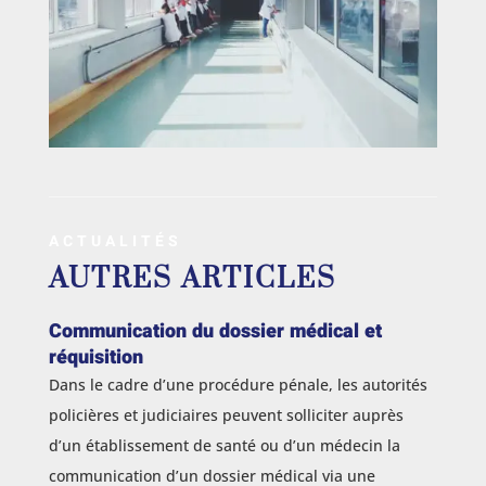
ACTUALITÉS
AUTRES ARTICLES
Communication du dossier médical et
réquisition
Dans le cadre d’une procédure pénale, les autorités
policières et judiciaires peuvent solliciter auprès
d’un établissement de santé ou d’un médecin la
communication d’un dossier médical via une