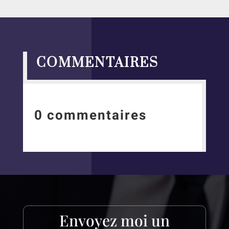
COMMENTAIRES
0 commentaires
Envoyez moi un