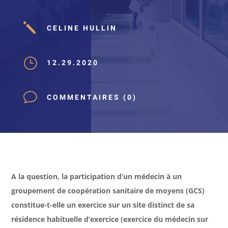
j
CELINE HULLIN
}
12.29.2020
v
COMMENTAIRES (0)
A la question, la participation d’un médecin à un
groupement de coopération sanitaire de moyens (GCS)
constitue-t-elle un exercice sur un site distinct de sa
résidence habituelle d’exercice (exercice du médecin sur