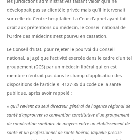
les juridictions administratives faisant valoir qu’il ne
développait pas sa clientèle privée mais qu’il intervenait
sur celle du Centre hospitalier. La Cour d’appel ayant fait
droit aux prétentions du médecin, le Conseil national de
l’Ordre des médecins s’est pourvu en cassation.
Le Conseil d’Etat, pour rejeter le pourvoi du Conseil
national, a jugé que l’activité exercée dans le cadre d’un tel
groupement (GCS) par un médecin libéral qui en est
membre n’entrait pas dans le champ d’application des
dispositions de l’article R. 4127-85 du code de la santé
publique, après avoir rappelé :
« qu’il revient au seul directeur général de l’agence régional de
santé d’approuver la convention constitutive d’un groupement
de coopération sanitaire de moyens entre un établissement de
santé et un professionnel de santé libéral, laquelle précise