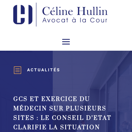
b
ACTUALITÉS
GCS ET EXERCICE DU
MÉDECIN SUR PLUSIEURS
SITES : LE CONSEIL D’ETAT
CLARIFIE LA SITUATION