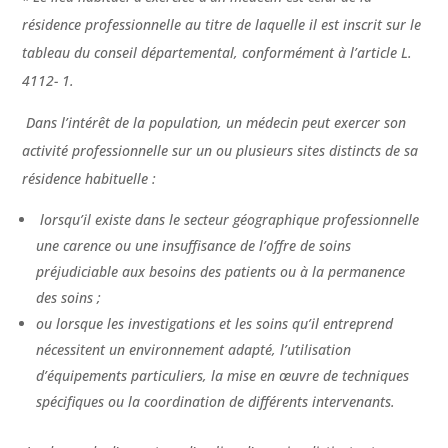
résidence professionnelle au titre de laquelle il est inscrit sur le
tableau du conseil départemental, conformément à l’article L.
4112- 1.
Dans l’intérêt de la population, un médecin peut exercer son
activité professionnelle sur un ou plusieurs sites distincts de sa
résidence habituelle :
lorsqu’il existe dans le secteur géographique professionnelle
une carence ou une insuffisance de l’offre de soins
préjudiciable aux besoins des patients ou à la permanence
des soins ;
ou lorsque les investigations et les soins qu’il entreprend
nécessitent un environnement adapté, l’utilisation
d’équipements particuliers, la mise en œuvre de techniques
spécifiques ou la coordination de différents intervenants.