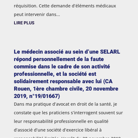
réquisition. Cette demande d’éléments médicaux
peut intervenir dans...
LIRE PLUS
Le médecin associé au sein d’une SELARL
répond personnellement de la faute
commise dans le cadre de son activité
professionnelle, et la société est
solidairement responsable avec lui (CA
Rouen, 1ère chambre civile, 20 novembre
2019, n°19/01667)
Dans ma pratique d’avocat en droit de la santé, je
constate que les praticiens s’interrogent souvent sur
leur responsabilité professionnelle en qualité
d’associé d’une société d’exercice libéral à