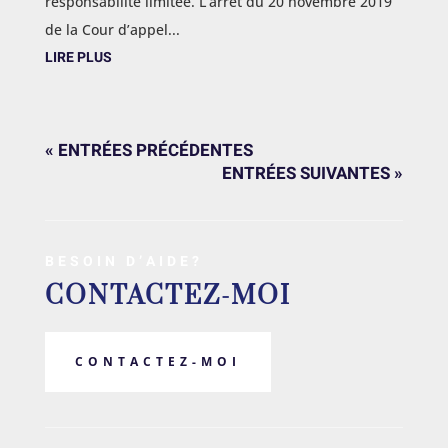
responsabilité limitée. L’arrêt du 20 novembre 2019
de la Cour d’appel...
LIRE PLUS
« ENTRÉES PRÉCÉDENTES
ENTRÉES SUIVANTES »
BESOIN D’AIDE?
CONTACTEZ-MOI
CONTACTEZ-MOI