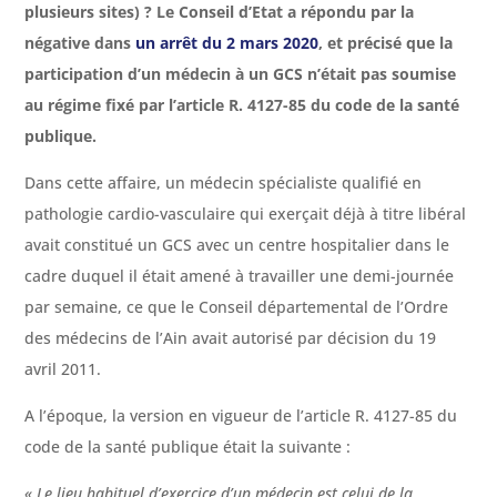
plusieurs sites) ? Le Conseil d’Etat a répondu par la
négative dans
un arrêt du 2 mars 2020
, et précisé que la
participation d’un médecin à un GCS n’était pas soumise
au régime fixé par l’article R. 4127-85 du code de la santé
publique.
Dans cette affaire, un médecin spécialiste qualifié en
pathologie cardio-vasculaire qui exerçait déjà à titre libéral
avait constitué un GCS avec un centre hospitalier dans le
cadre duquel il était amené à travailler une demi-journée
par semaine, ce que le Conseil départemental de l’Ordre
des médecins de l’Ain avait autorisé par décision du 19
avril 2011.
A l’époque, la version en vigueur de l’article R. 4127-85 du
code de la santé publique était la suivante :
« Le lieu habituel d’exercice d’un médecin est celui de la