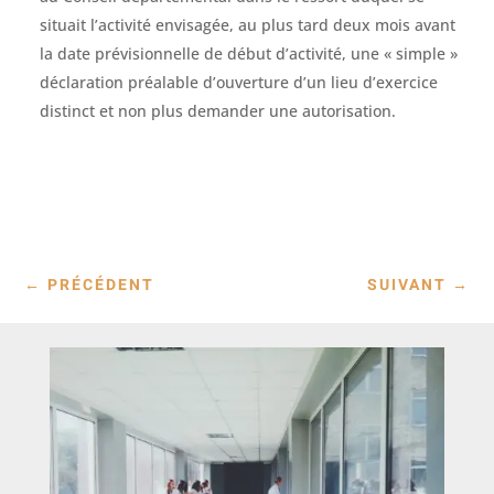
situait l’activité envisagée, au plus tard deux mois avant
la date prévisionnelle de début d’activité, une « simple »
déclaration préalable d’ouverture d’un lieu d’exercice
distinct et non plus demander une autorisation.
←
PRÉCÉDENT
SUIVANT
→