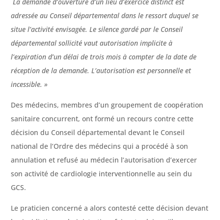
La demande d’ouverture d’un lieu d’exercice distinct est
adressée au Conseil départemental dans le ressort duquel se
situe l’activité envisagée. Le silence gardé par le Conseil
départemental sollicité vaut autorisation implicite à
l’expiration d’un délai de trois mois à compter de la date de
réception de la demande. L’autorisation est personnelle et
incessible. »
Des médecins, membres d’un groupement de coopération
sanitaire concurrent, ont formé un recours contre cette
décision du Conseil départemental devant le Conseil
national de l’Ordre des médecins qui a procédé à son
annulation et refusé au médecin l’autorisation d’exercer
son activité de cardiologie interventionnelle au sein du
GCS.
Le praticien concerné a alors contesté cette décision devant