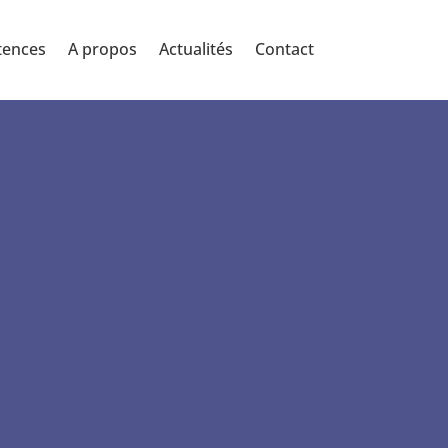
tences
A propos
Actualités
Contact