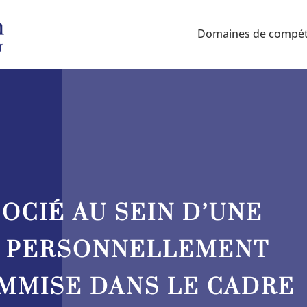
Domaines de compé
OCIÉ AU SEIN D’UNE
D PERSONNELLEMENT
OMMISE DANS LE CADRE