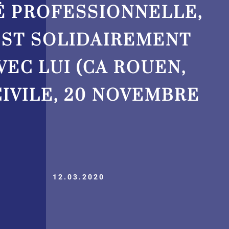
É PROFESSIONNELLE,
EST SOLIDAIREMENT
EC LUI (CA ROUEN,
IVILE, 20 NOVEMBRE
12.03.2020