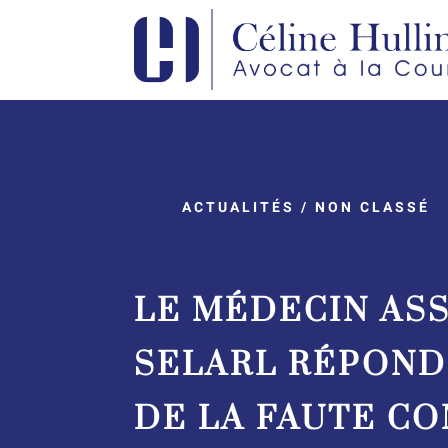
ACTUALITÉS
/
NON CLASSÉ
LE MÉDECIN ASS
SELARL RÉPON
DE LA FAUTE C