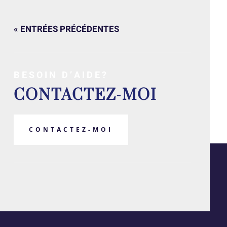
« ENTRÉES PRÉCÉDENTES
BESOIN D’AIDE?
CONTACTEZ-MOI
CONTACTEZ-MOI