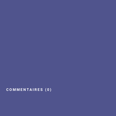
COMMENTAIRES (0)