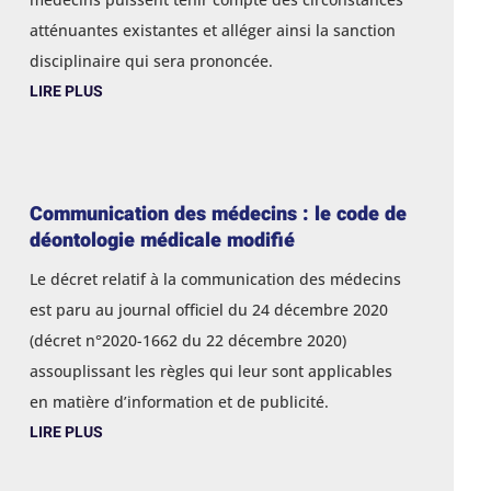
atténuantes existantes et alléger ainsi la sanction
disciplinaire qui sera prononcée.
LIRE PLUS
Communication des médecins : le code de
déontologie médicale modifié
Le décret relatif à la communication des médecins
est paru au journal officiel du 24 décembre 2020
(décret n°2020-1662 du 22 décembre 2020)
assouplissant les règles qui leur sont applicables
en matière d’information et de publicité.
LIRE PLUS