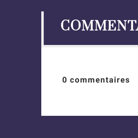
COMMENT
0 commentaires