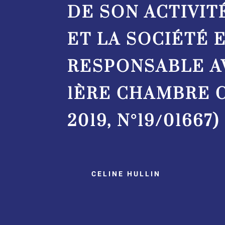
DE SON ACTIVIT
ET LA SOCIÉTÉ 
RESPONSABLE AV
1ÈRE CHAMBRE C
2019, N°19/01667)
CELINE HULLIN